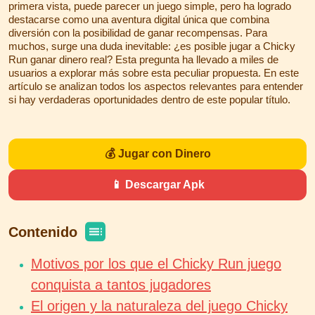
primera vista, puede parecer un juego simple, pero ha logrado
destacarse como una aventura digital única que combina
diversión con la posibilidad de ganar recompensas. Para
muchos, surge una duda inevitable: ¿es posible jugar a Chicky
Run ganar dinero real? Esta pregunta ha llevado a miles de
usuarios a explorar más sobre esta peculiar propuesta. En este
artículo se analizan todos los aspectos relevantes para entender
si hay verdaderas oportunidades dentro de este popular título.
💰 Jugar con Dinero
📱 Descargar Apk
Contenido
Motivos por los que el Chicky Run juego
conquista a tantos jugadores
El origen y la naturaleza del juego Chicky