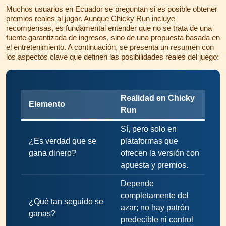
Muchos usuarios en Ecuador se preguntan si es posible obtener
premios reales al jugar. Aunque Chicky Run incluye
recompensas, es fundamental entender que no se trata de una
fuente garantizada de ingresos, sino de una propuesta basada en
el entretenimiento. A continuación, se presenta un resumen con
los aspectos clave que definen las posibilidades reales del juego:
Realidad en Chicky
Elemento
Run
Sí, pero solo en
¿Es verdad que se
plataformas que
gana dinero?
ofrecen la versión con
apuesta y premios.
Depende
completamente del
¿Qué tan seguido se
azar; no hay patrón
ganas?
predecible ni control