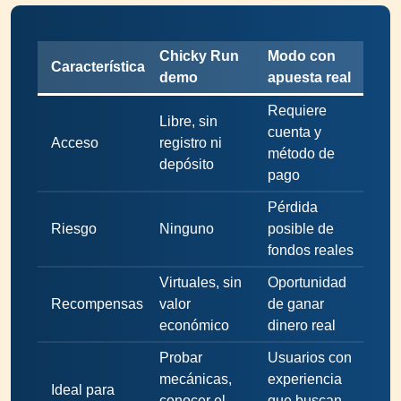
Chicky Run
Modo con
Característica
demo
apuesta real
Requiere
Libre, sin
cuenta y
Acceso
registro ni
método de
depósito
pago
Pérdida
Riesgo
Ninguno
posible de
fondos reales
Virtuales, sin
Oportunidad
Recompensas
valor
de ganar
económico
dinero real
Probar
Usuarios con
mecánicas,
experiencia
Ideal para
conocer el
que buscan