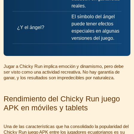
reales.
El símbolo del ángel
puede tener efectos
¿Y el ángel?
especiales en algunas
versiones del juego.
Jugar a Chicky Run implica emoción y dinamismo, pero debe
ser visto como una actividad recreativa. No hay garantía de
ganar, y los resultados son impredecibles por naturaleza.
Rendimiento del Chicky Run juego
APK en móviles y tablets
Una de las características que ha consolidado la popularidad del
Chicky Run juego APK entre los jugadores ecuatorianos es su