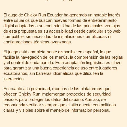
El auge de Chicky Run Ecuador ha generado un notable interés
entre usuarios que buscan nuevas formas de entretenimiento
digital adaptadas a su contexto. Una de las principales ventajas
de esta propuesta es su accesibilidad desde cualquier sitio web
compatible, sin necesidad de instalaciones complicadas ni
configuraciones técnicas avanzadas.
El juego está completamente disponible en español, lo que
facilita la navegación de los menús, la comprensión de las reglas
y el control de cada partida. Esta adaptación lingüística es clave
para garantizar una buena experiencia de uso entre jugadores
ecuatorianos, sin barreras idiomáticas que dificulten la
interacción.
En cuanto a la privacidad, muchas de las plataformas que
ofrecen Chicky Run implementan protocolos de seguridad
básicos para proteger los datos del usuario. Aun así, se
recomienda verificar siempre que el sitio cuente con políticas
claras y visibles sobre el manejo de información personal.