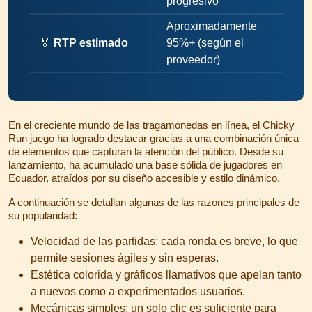
progresivo
Aproximadamente
🏅
RTP estimado
95%+ (según el
proveedor)
En el creciente mundo de las tragamonedas en línea, el Chicky
Run juego ha logrado destacar gracias a una combinación única
de elementos que capturan la atención del público. Desde su
lanzamiento, ha acumulado una base sólida de jugadores en
Ecuador, atraídos por su diseño accesible y estilo dinámico.
A continuación se detallan algunas de las razones principales de
su popularidad:
Velocidad de las partidas: cada ronda es breve, lo que
permite sesiones ágiles y sin esperas.
Estética colorida y gráficos llamativos que apelan tanto
a nuevos como a experimentados usuarios.
Mecánicas simples: un solo clic es suficiente para