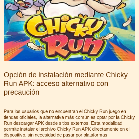
Opción de instalación mediante Chicky
Run APK: acceso alternativo con
precaución
Para los usuarios que no encuentran el Chicky Run juego en
tiendas oficiales, la alternativa más común es optar por la Chicky
Run descargar APK desde sitios externos. Esta modalidad
permite instalar el archivo Chicky Run APK directamente en el
dispositivo, sin necesidad de pasar por plataformas