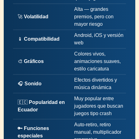
Alta — grandes
🚀
Volatilidad
premios, pero con
mayor riesgo
Android, iOS y versión
📱
Compatibilidad
web
Colores vivos,
🎨
Gráficos
animaciones suaves,
estilo caricatura
Efectos divertidos y
🎧
Sonido
música dinámica
Muy popular entre
🇪🇨
Popularidad en
jugadores que buscan
Ecuador
juegos tipo crash
Auto-retiro, retiro
🔑
Funciones
manual, multiplicador
especiales