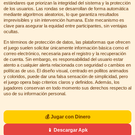
estándares que priorizan la integridad del sistema y la protección
de los usuarios. Las rondas se desarrollan de forma automática
mediante algoritmos aleatorios, lo que garantiza resultados
imprevisibles y sin intervención humana. Este mecanismo es
clave para asegurar la equidad entre participantes, sin ventajas
ocultas.
En términos de protección de datos, las plataformas que ofrecen
el juego suelen solicitar únicamente información básica como el
correo electrónico, necesaria para el registro y la recuperación
de cuenta. Sin embargo, es responsabilidad del usuario estar
atento a cualquier alerta relacionada con seguridad o cambios en
políticas de uso. El diseño visual, centrado en pollitos animados
y coloridos, puede dar una falsa sensación de simplicidad, pero
el juego opera bajo criterios claros y definidos. Además, los
jugadores conservan en todo momento sus derechos respecto al
uso de su información personal.
💰 Jugar con Dinero
📱 Descargar Apk