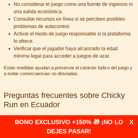
No considerar el juego como una fuente de ingresos ni
una salida económica.
Consultar recursos en línea si se perciben posibles
problemas de autocontrol.
Activar el modo de juego responsable si la plataforma
lo ofrece.
Verificar que el jugador haya alcanzado la edad
mínima legal para acceder a juegos de azar.
Estas medidas ayudan a preservar el carácter lúdico del juego y
a evitar consecuencias no deseadas.
Preguntas frecuentes sobre Chicky
Run en Ecuador
BONO EXCLUSIVO +150% 🎁 ¡NO LO
X
A medida que crece el interés por este juego en Ecuador,
muchos usuarios formulan las mismas dudas respecto al
DEJES PASAR!
acceso, la seguridad, las versiones disponibles y las