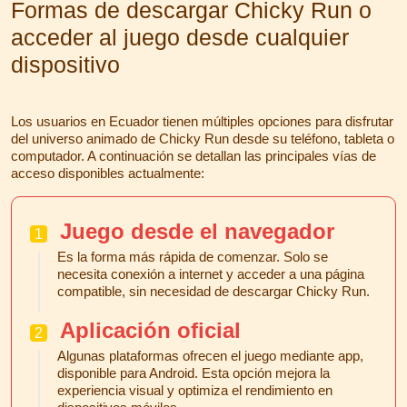
Formas de descargar Chicky Run o
acceder al juego desde cualquier
dispositivo
Los usuarios en Ecuador tienen múltiples opciones para disfrutar
del universo animado de Chicky Run desde su teléfono, tableta o
computador. A continuación se detallan las principales vías de
acceso disponibles actualmente:
Juego desde el navegador
Es la forma más rápida de comenzar. Solo se
necesita conexión a internet y acceder a una página
compatible, sin necesidad de descargar Chicky Run.
Aplicación oficial
Algunas plataformas ofrecen el juego mediante app,
disponible para Android. Esta opción mejora la
experiencia visual y optimiza el rendimiento en