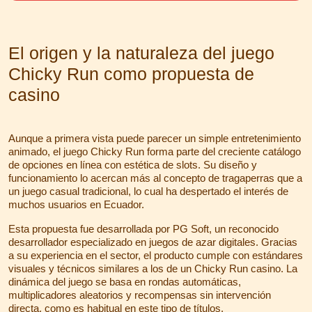
El origen y la naturaleza del juego
Chicky Run como propuesta de
casino
Aunque a primera vista puede parecer un simple entretenimiento
animado, el juego Chicky Run forma parte del creciente catálogo
de opciones en línea con estética de slots. Su diseño y
funcionamiento lo acercan más al concepto de tragaperras que a
un juego casual tradicional, lo cual ha despertado el interés de
muchos usuarios en Ecuador.
Esta propuesta fue desarrollada por PG Soft, un reconocido
desarrollador especializado en juegos de azar digitales. Gracias
a su experiencia en el sector, el producto cumple con estándares
visuales y técnicos similares a los de un Chicky Run casino. La
dinámica del juego se basa en rondas automáticas,
multiplicadores aleatorios y recompensas sin intervención
directa, como es habitual en este tipo de títulos.